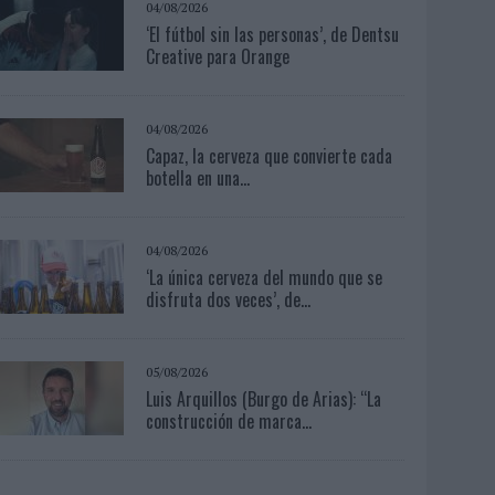
04/08/2026
‘El fútbol sin las personas’, de Dentsu
Creative para Orange
04/08/2026
Capaz, la cerveza que convierte cada
botella en una...
04/08/2026
‘La única cerveza del mundo que se
disfruta dos veces’, de...
05/08/2026
Luis Arquillos (Burgo de Arias): “La
construcción de marca...