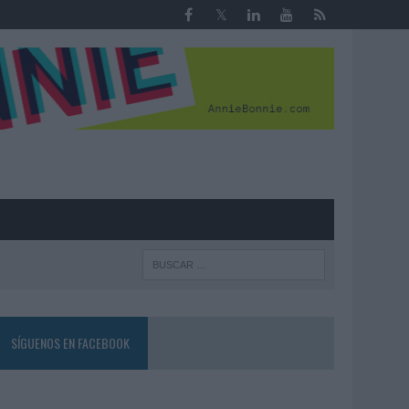
R
SÍGUENOS EN FACEBOOK