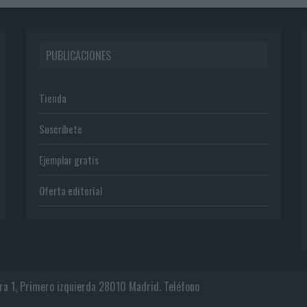
PUBLICACIONES
Tienda
Suscríbete
Ejemplar gratis
Oferta editorial
era 1, Primero izquierda 28010 Madrid. Teléfono