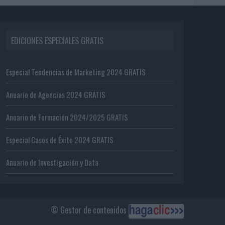
EDICIONES ESPECIALES GRATIS
Especial Tendencias de Marketing 2024 GRATIS
Anuario de Agencias 2024 GRATIS
Anuario de Formación 2024/2025 GRATIS
Especial Casos de Éxito 2024 GRATIS
Anuario de Investigación y Data
© Gestor de contenidos