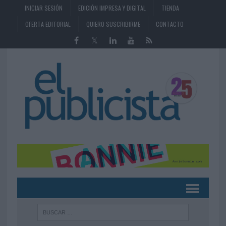
INICIAR SESIÓN
EDICIÓN IMPRESA Y DIGITAL
TIENDA
OFERTA EDITORIAL
QUIERO SUSCRIBIRME
CONTACTO