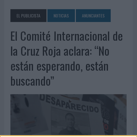
EL PUBLICISTA
NOTICIAS
ANUNCIANTES
El Comité Internacional de
la Cruz Roja aclara: “No
están esperando, están
buscando”