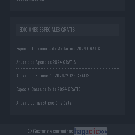
EDICIONES ESPECIALES GRATIS
Especial Tendencias de Marketing 2024 GRATIS
Anuario de Agencias 2024 GRATIS
Anuario de Formación 2024/2025 GRATIS
Especial Casos de Éxito 2024 GRATIS
Anuario de Investigación y Data
© Gestor de contenidos