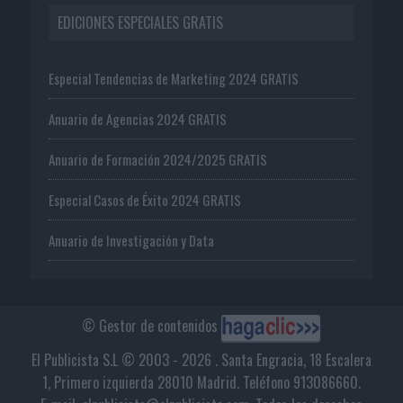
EDICIONES ESPECIALES GRATIS
Especial Tendencias de Marketing 2024 GRATIS
Anuario de Agencias 2024 GRATIS
Anuario de Formación 2024/2025 GRATIS
Especial Casos de Éxito 2024 GRATIS
Anuario de Investigación y Data
© Gestor de contenidos
El Publicista S.L © 2003 - 2026 . Santa Engracia, 18 Escalera
1, Primero izquierda 28010 Madrid. Teléfono 913086660.