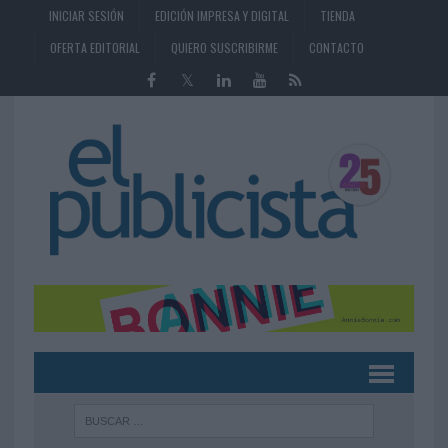
INICIAR SESIÓN
EDICIÓN IMPRESA Y DIGITAL
TIENDA
OFERTA EDITORIAL
QUIERO SUSCRIBIRME
CONTACTO