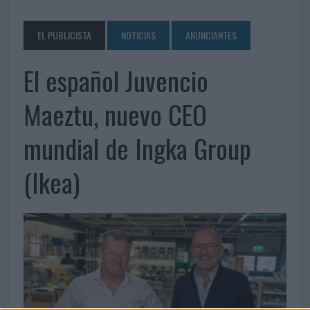
EL PUBLICISTA
NOTICIAS
ANUNCIANTES
El español Juvencio
Maeztu, nuevo CEO
mundial de Ingka Group
(Ikea)