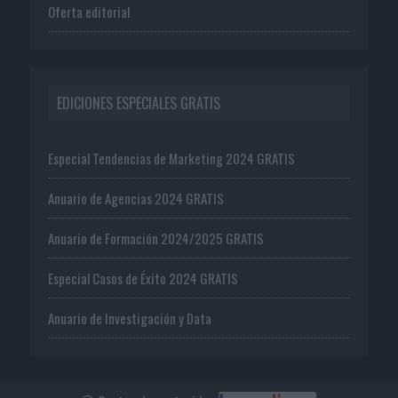
Oferta editorial
EDICIONES ESPECIALES GRATIS
Especial Tendencias de Marketing 2024 GRATIS
Anuario de Agencias 2024 GRATIS
Anuario de Formación 2024/2025 GRATIS
Especial Casos de Éxito 2024 GRATIS
Anuario de Investigación y Data