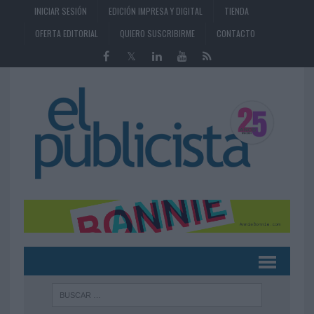
INICIAR SESIÓN
EDICIÓN IMPRESA Y DIGITAL
TIENDA
OFERTA EDITORIAL
QUIERO SUSCRIBIRME
CONTACTO