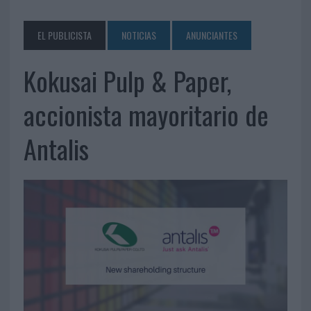
EL PUBLICISTA
NOTICIAS
ANUNCIANTES
Kokusai Pulp & Paper,
accionista mayoritario de
Antalis