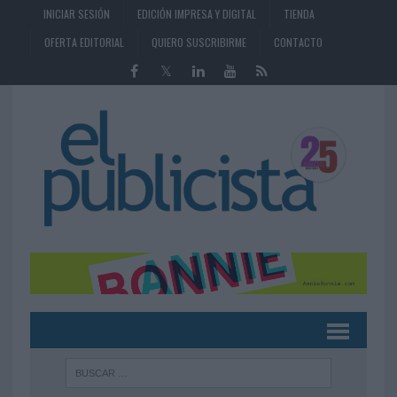
INICIAR SESIÓN
EDICIÓN IMPRESA Y DIGITAL
TIENDA
OFERTA EDITORIAL
QUIERO SUSCRIBIRME
CONTACTO