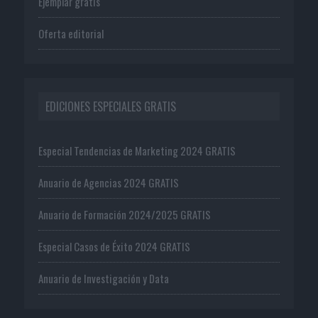
Ejemplar gratis
Oferta editorial
EDICIONES ESPECIALES GRATIS
Especial Tendencias de Marketing 2024 GRATIS
Anuario de Agencias 2024 GRATIS
Anuario de Formación 2024/2025 GRATIS
Especial Casos de Éxito 2024 GRATIS
Anuario de Investigación y Data