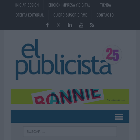
INICIAR SESIÓN
EDICIÓN IMPRESA Y DIGITAL
TIENDA
OFERTA EDITORIAL
QUIERO SUSCRIBIRME
CONTACTO