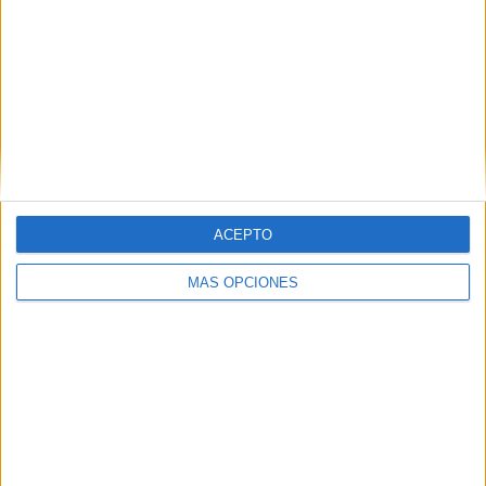
ARTÍCULOS ALEATORIOS
ACEPTO
MÁS OPCIONES