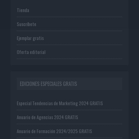
Tienda
Suscríbete
Ejemplar gratis
Oferta editorial
EDICIONES ESPECIALES GRATIS
Especial Tendencias de Marketing 2024 GRATIS
Anuario de Agencias 2024 GRATIS
Anuario de Formación 2024/2025 GRATIS