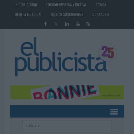
INICIAR SESIÓN
EDICIÓN IMPRESA Y DIGITAL
TIENDA
OFERTA EDITORIAL
QUIERO SUSCRIBIRME
CONTACTO