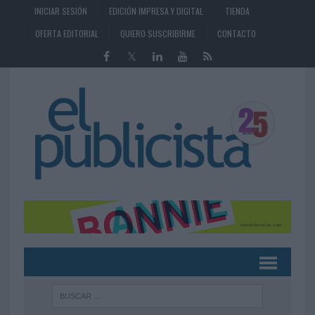
INICIAR SESIÓN
EDICIÓN IMPRESA Y DIGITAL
TIENDA
OFERTA EDITORIAL
QUIERO SUSCRIBIRME
CONTACTO