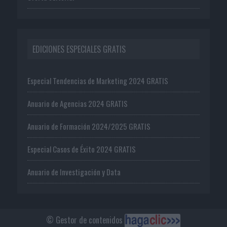
EDICIONES ESPECIALES GRATIS
Especial Tendencias de Marketing 2024 GRATIS
Anuario de Agencias 2024 GRATIS
Anuario de Formación 2024/2025 GRATIS
Especial Casos de Éxito 2024 GRATIS
Anuario de Investigación y Data
© Gestor de contenidos