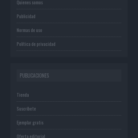
Quienes somos
Publicidad
Normas de uso
Política de privacidad
PUBLICACIONES
Tienda
Suscríbete
Ejemplar gratis
Oferta editorial