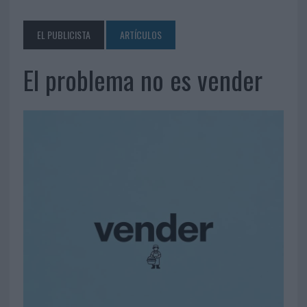
EL PUBLICISTA
ARTÍCULOS
El problema no es vender