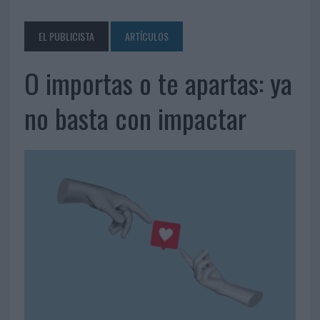
EL PUBLICISTA
ARTÍCULOS
O importas o te apartas: ya
no basta con impactar