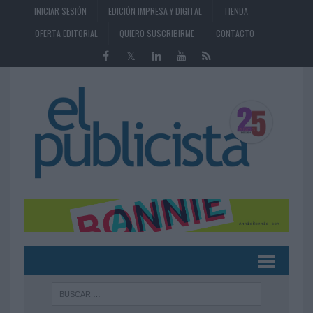
INICIAR SESIÓN
EDICIÓN IMPRESA Y DIGITAL
TIENDA
OFERTA EDITORIAL
QUIERO SUSCRIBIRME
CONTACTO