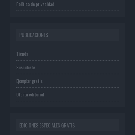
Política de privacidad
PUBLICACIONES
Tienda
Suscríbete
Ejemplar gratis
Oferta editorial
EDICIONES ESPECIALES GRATIS