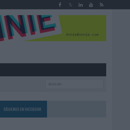
R
SÍGUENOS EN FACEBOOK