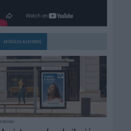
ARTÍCULOS ALEATORIOS
3/08/2026