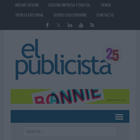
INICIAR SESIÓN
EDICIÓN IMPRESA Y DIGITAL
TIENDA
OFERTA EDITORIAL
QUIERO SUSCRIBIRME
CONTACTO