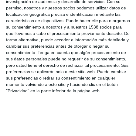
investigación de audiencia y desarrollo de servicios.
Con su
SHARE
permiso, nosotros y nuestros socios podemos utilizar datos de
localización geográfica precisa e identificación mediante las
SHARE
características de dispositivos. Puede hacer clic para otorgarnos
su consentimiento a nosotros y a nuestros 1538 socios para
ENVIAR
que llevemos a cabo el procesamiento previamente descrito. De
forma alternativa, puede acceder a información más detallada y
cambiar sus preferencias antes de otorgar o negar su
PIN
consentimiento.
Tenga en cuenta que algún procesamiento de
sus datos personales puede no requerir de su consentimiento,
pero usted tiene el derecho de rechazar tal procesamiento. Sus
preferencias se aplicarán solo a este sitio web. Puede cambiar
sus preferencias o retirar su consentimiento en cualquier
momento volviendo a este sitio y haciendo clic en el botón
"Privacidad" en la parte inferior de la página web.
SÍGUENOS EN FACEBOOK