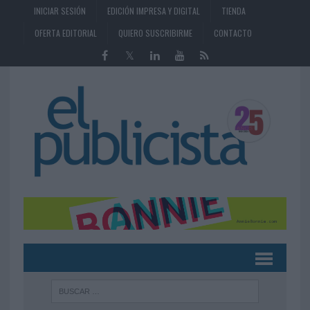
INICIAR SESIÓN
EDICIÓN IMPRESA Y DIGITAL
TIENDA
OFERTA EDITORIAL
QUIERO SUSCRIBIRME
CONTACTO