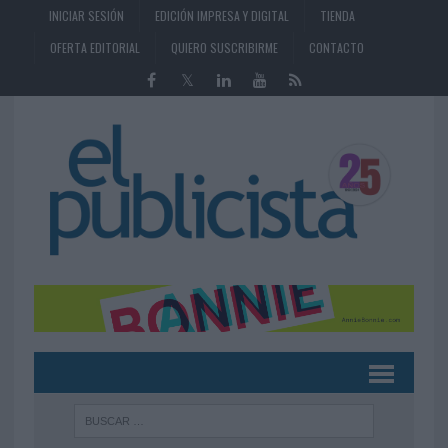
INICIAR SESIÓN
EDICIÓN IMPRESA Y DIGITAL
TIENDA
OFERTA EDITORIAL
QUIERO SUSCRIBIRME
CONTACTO