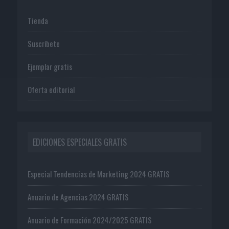
Tienda
Suscríbete
Ejemplar gratis
Oferta editorial
EDICIONES ESPECIALES GRATIS
Especial Tendencias de Marketing 2024 GRATIS
Anuario de Agencias 2024 GRATIS
Anuario de Formación 2024/2025 GRATIS