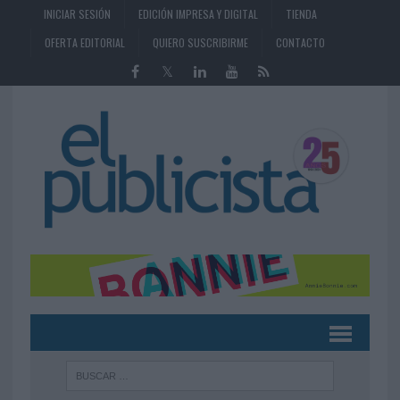
INICIAR SESIÓN
EDICIÓN IMPRESA Y DIGITAL
TIENDA
OFERTA EDITORIAL
QUIERO SUSCRIBIRME
CONTACTO