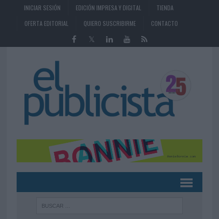
INICIAR SESIÓN
EDICIÓN IMPRESA Y DIGITAL
TIENDA
OFERTA EDITORIAL
QUIERO SUSCRIBIRME
CONTACTO