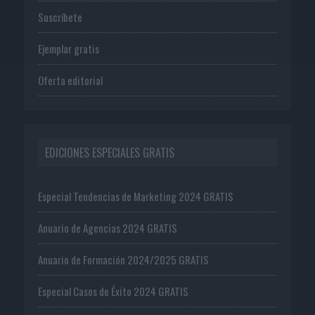
Suscríbete
Ejemplar gratis
Oferta editorial
EDICIONES ESPECIALES GRATIS
Especial Tendencias de Marketing 2024 GRATIS
Anuario de Agencias 2024 GRATIS
Anuario de Formación 2024/2025 GRATIS
Especial Casos de Éxito 2024 GRATIS