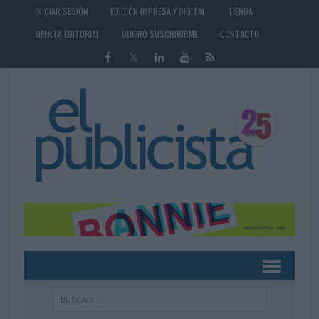
INICIAR SESIÓN
EDICIÓN IMPRESA Y DIGITAL
TIENDA
OFERTA EDITORIAL
QUIERO SUSCRIBIRME
CONTACTO