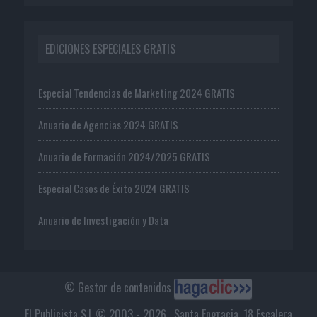
EDICIONES ESPECIALES GRATIS
Especial Tendencias de Marketing 2024 GRATIS
Anuario de Agencias 2024 GRATIS
Anuario de Formación 2024/2025 GRATIS
Especial Casos de Éxito 2024 GRATIS
Anuario de Investigación y Data
© Gestor de contenidos
El Publicista S.L © 2003 - 2026 . Santa Engracia, 18 Escalera