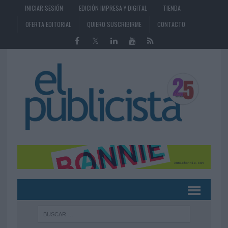
INICIAR SESIÓN
EDICIÓN IMPRESA Y DIGITAL
TIENDA
OFERTA EDITORIAL
QUIERO SUSCRIBIRME
CONTACTO