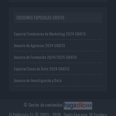
EDICIONES ESPECIALES GRATIS
Especial Tendencias de Marketing 2024 GRATIS
Anuario de Agencias 2024 GRATIS
Anuario de Formación 2024/2025 GRATIS
Especial Casos de Éxito 2024 GRATIS
Anuario de Investigación y Data
© Gestor de contenidos
El Publicista S.L © 2003 - 2026 . Santa Engracia, 18 Escalera