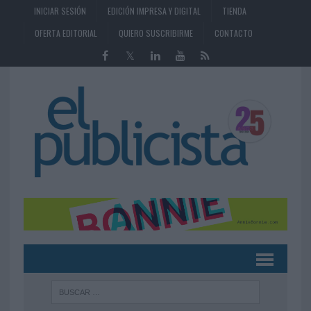
INICIAR SESIÓN
EDICIÓN IMPRESA Y DIGITAL
TIENDA
OFERTA EDITORIAL
QUIERO SUSCRIBIRME
CONTACTO