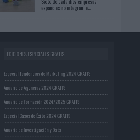
Siete de cada diez empresas
españolas no integran la...
EDICIONES ESPECIALES GRATIS
Especial Tendencias de Marketing 2024 GRATIS
Anuario de Agencias 2024 GRATIS
Anuario de Formación 2024/2025 GRATIS
Especial Casos de Éxito 2024 GRATIS
Anuario de Investigación y Data