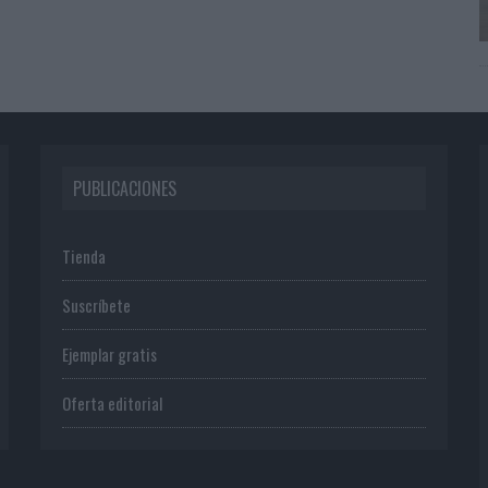
PUBLICACIONES
Tienda
Suscríbete
Ejemplar gratis
Oferta editorial