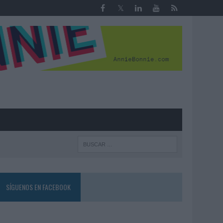
R
SÍGUENOS EN FACEBOOK