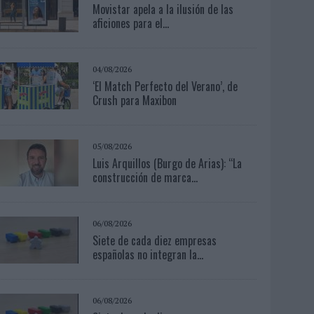
Movistar apela a la ilusión de las
aficiones para el...
04/08/2026
‘El Match Perfecto del Verano’, de
Crush para Maxibon
05/08/2026
Luis Arquillos (Burgo de Arias): “La
construcción de marca...
06/08/2026
Siete de cada diez empresas
españolas no integran la...
06/08/2026