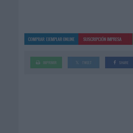
IMPRIMIR
TWEET
SHARE