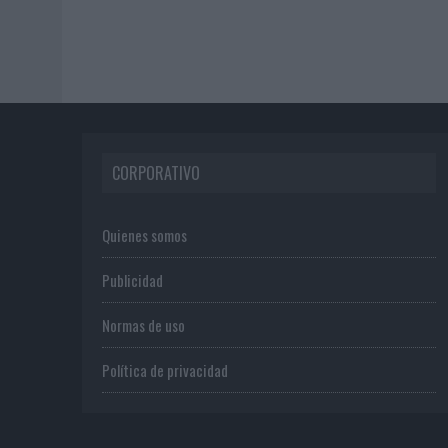
CORPORATIVO
Quienes somos
Publicidad
Normas de uso
Política de privacidad