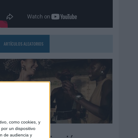
ARTÍCULOS ALEATORIOS
ivo, como cookies, y
5/08/2026
por un dispositivo
ón de audiencia y