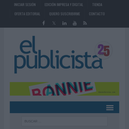
INICIAR SESIÓN
EDICIÓN IMPRESA Y DIGITAL
TIENDA
OFERTA EDITORIAL
QUIERO SUSCRIBIRME
CONTACTO