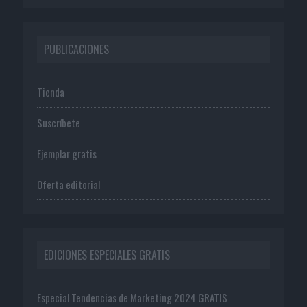
PUBLICACIONES
Tienda
Suscríbete
Ejemplar gratis
Oferta editorial
EDICIONES ESPECIALES GRATIS
Especial Tendencias de Marketing 2024 GRATIS