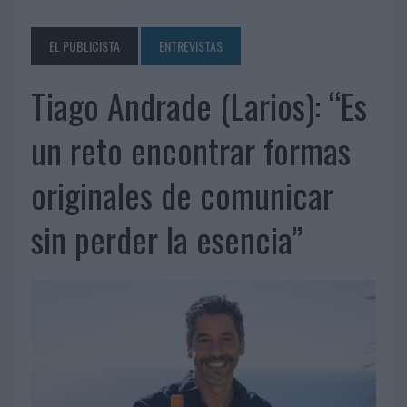
EL PUBLICISTA
ENTREVISTAS
Tiago Andrade (Larios): “Es
un reto encontrar formas
originales de comunicar
sin perder la esencia”