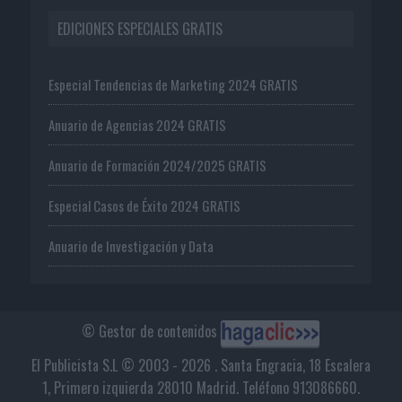
EDICIONES ESPECIALES GRATIS
Especial Tendencias de Marketing 2024 GRATIS
Anuario de Agencias 2024 GRATIS
Anuario de Formación 2024/2025 GRATIS
Especial Casos de Éxito 2024 GRATIS
Anuario de Investigación y Data
© Gestor de contenidos
El Publicista S.L © 2003 - 2026 . Santa Engracia, 18 Escalera
1, Primero izquierda 28010 Madrid. Teléfono 913086660.