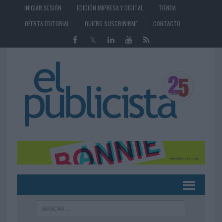
INICIAR SESIÓN
EDICIÓN IMPRESA Y DIGITAL
TIENDA
OFERTA EDITORIAL
QUIERO SUSCRIBIRME
CONTACTO