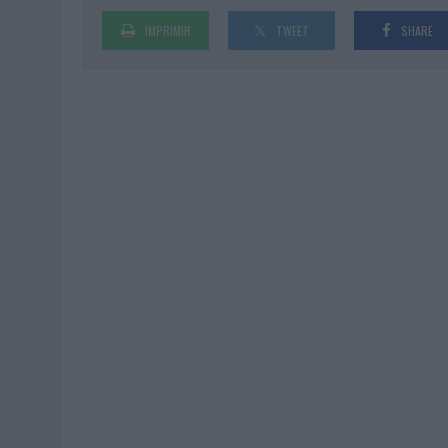
IMPRIMIR
TWEET
SHARE