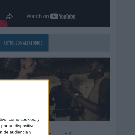
ARTÍCULOS ALEATORIOS
ivo, como cookies, y
5/08/2026
por un dispositivo
ón de audiencia y