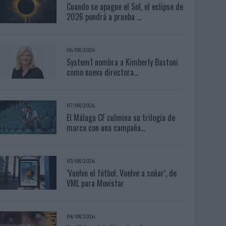
Cuando se apague el Sol, el eclipse de
2026 pondrá a prueba ...
06/08/2026
System1 nombra a Kimberly Bastoni
como nueva directora...
07/08/2026
El Málaga CF culmina su trilogía de
marca con una campaña...
03/08/2026
‘Vuelve el fútbol. Vuelve a soñar’, de
VML para Movistar
04/08/2026