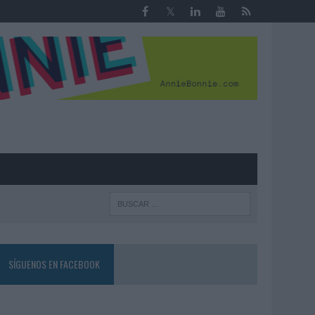
R
SÍGUENOS EN FACEBOOK