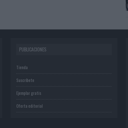
PUBLICACIONES
Tienda
Suscríbete
Ejemplar gratis
Oferta editorial