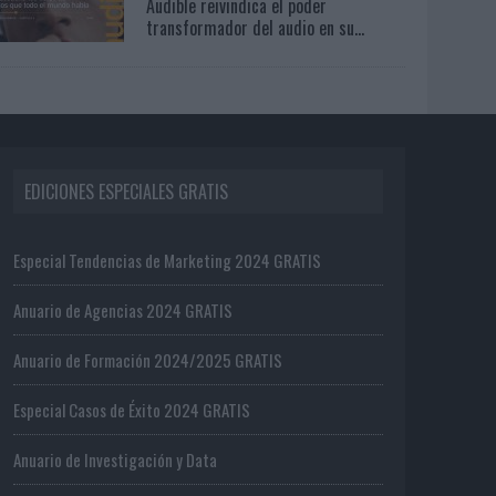
Audible reivindica el poder
transformador del audio en su...
EDICIONES ESPECIALES GRATIS
Especial Tendencias de Marketing 2024 GRATIS
Anuario de Agencias 2024 GRATIS
Anuario de Formación 2024/2025 GRATIS
Especial Casos de Éxito 2024 GRATIS
Anuario de Investigación y Data