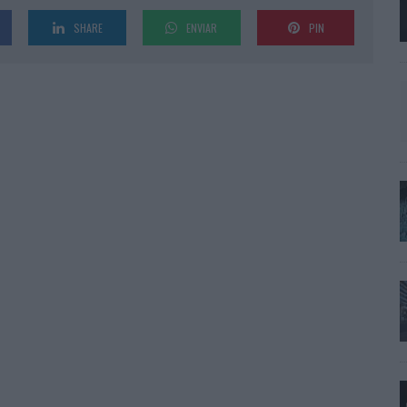
SHARE
ENVIAR
PIN