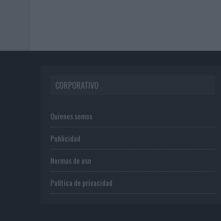
CORPORATIVO
Quienes somos
Publicidad
Normas de uso
Política de privacidad