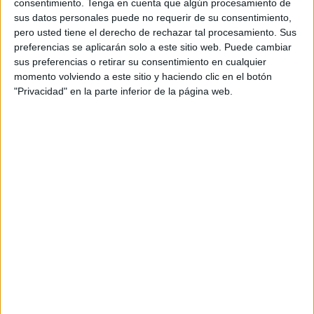
consentimiento.
Tenga en cuenta que algún procesamiento de
sus datos personales puede no requerir de su consentimiento,
pero usted tiene el derecho de rechazar tal procesamiento. Sus
preferencias se aplicarán solo a este sitio web. Puede cambiar
sus preferencias o retirar su consentimiento en cualquier
momento volviendo a este sitio y haciendo clic en el botón
"Privacidad" en la parte inferior de la página web.
GUIA DE EMPRESAS
Agencias
Artes gráficas