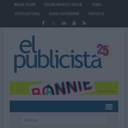
INICIAR SESIÓN
EDICIÓN IMPRESA Y DIGITAL
TIENDA
OFERTA EDITORIAL
QUIERO SUSCRIBIRME
CONTACTO