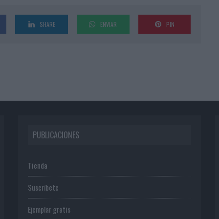
SHARE
ENVIAR
PIN
PUBLICACIONES
Tienda
Suscríbete
Ejemplar gratis