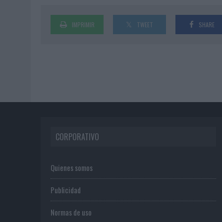
IMPRIMIR
TWEET
SHARE
CORPORATIVO
Quienes somos
Publicidad
Normas de uso