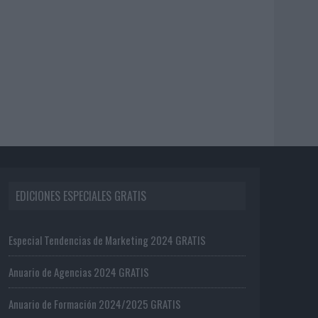
EDICIONES ESPECIALES GRATIS
Especial Tendencias de Marketing 2024 GRATIS
Anuario de Agencias 2024 GRATIS
Anuario de Formación 2024/2025 GRATIS