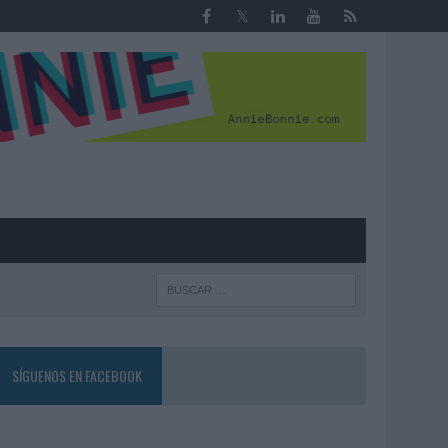
R
SÍGUENOS EN FACEBOOK