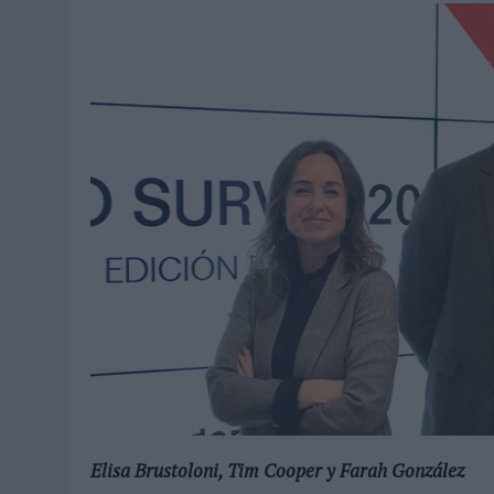
Elisa Brustoloni, Tim Cooper y Farah González