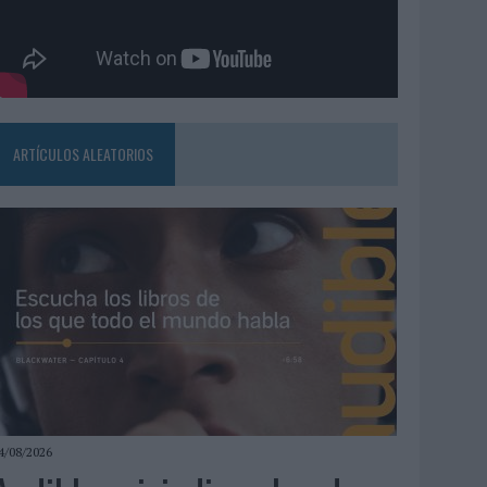
ARTÍCULOS ALEATORIOS
4/08/2026