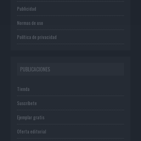
Publicidad
Normas de uso
Política de privacidad
PUBLICACIONES
Tienda
Suscríbete
Ejemplar gratis
Oferta editorial