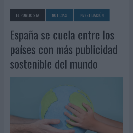
EL PUBLICISTA
NOTICIAS
INVESTIGACIÓN
España se cuela entre los
países con más publicidad
sostenible del mundo