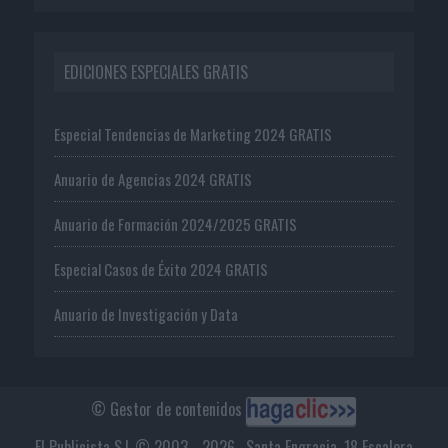
EDICIONES ESPECIALES GRATIS
Especial Tendencias de Marketing 2024 GRATIS
Anuario de Agencias 2024 GRATIS
Anuario de Formación 2024/2025 GRATIS
Especial Casos de Éxito 2024 GRATIS
Anuario de Investigación y Data
© Gestor de contenidos
El Publicista S.L © 2003 - 2026 . Santa Engracia, 18 Escalera