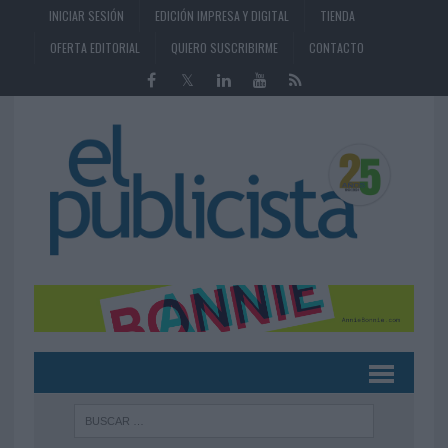
INICIAR SESIÓN
EDICIÓN IMPRESA Y DIGITAL
TIENDA
OFERTA EDITORIAL
QUIERO SUSCRIBIRME
CONTACTO