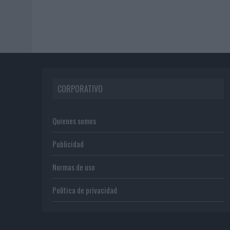
CORPORATIVO
Quienes somos
Publicidad
Normas de uso
Política de privacidad