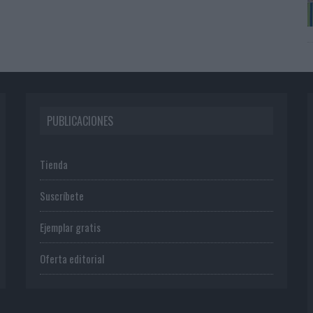
PUBLICACIONES
Tienda
Suscríbete
Ejemplar gratis
Oferta editorial