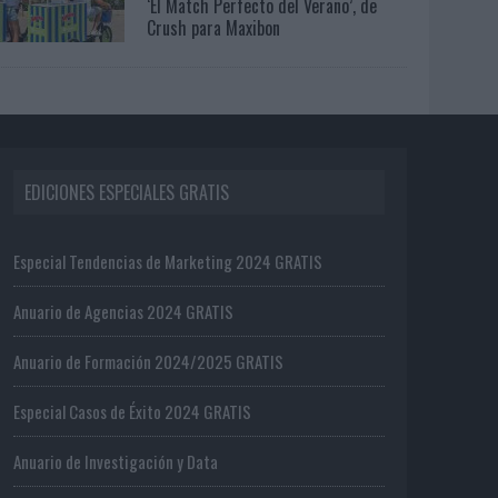
‘El Match Perfecto del Verano’, de
Crush para Maxibon
EDICIONES ESPECIALES GRATIS
Especial Tendencias de Marketing 2024 GRATIS
Anuario de Agencias 2024 GRATIS
Anuario de Formación 2024/2025 GRATIS
Especial Casos de Éxito 2024 GRATIS
Anuario de Investigación y Data