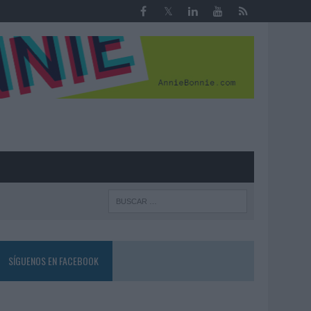
R
SÍGUENOS EN FACEBOOK