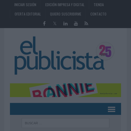
INICIAR SESIÓN
EDICIÓN IMPRESA Y DIGITAL
TIENDA
OFERTA EDITORIAL
QUIERO SUSCRIBIRME
CONTACTO