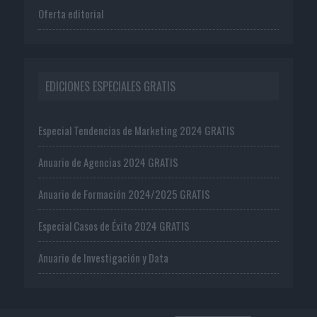
Oferta editorial
EDICIONES ESPECIALES GRATIS
Especial Tendencias de Marketing 2024 GRATIS
Anuario de Agencias 2024 GRATIS
Anuario de Formación 2024/2025 GRATIS
Especial Casos de Éxito 2024 GRATIS
Anuario de Investigación y Data