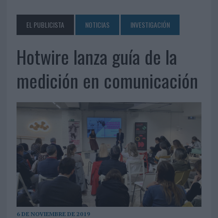
EL PUBLICISTA
NOTICIAS
INVESTIGACIÓN
Hotwire lanza guía de la
medición en comunicación
6 DE NOVIEMBRE DE 2019