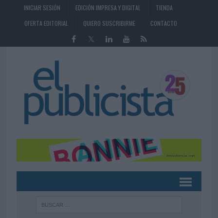
INICIAR SESIÓN
EDICIÓN IMPRESA Y DIGITAL
TIENDA
OFERTA EDITORIAL
QUIERO SUSCRIBIRME
CONTACTO