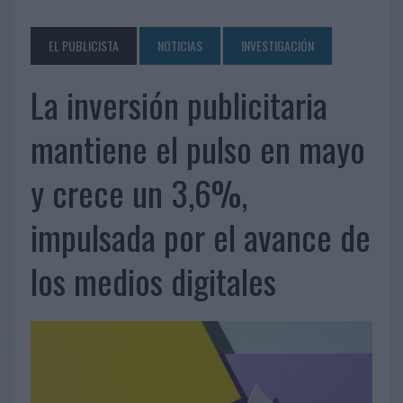
EL PUBLICISTA
NOTICIAS
INVESTIGACIÓN
La inversión publicitaria
mantiene el pulso en mayo
y crece un 3,6%,
impulsada por el avance de
los medios digitales