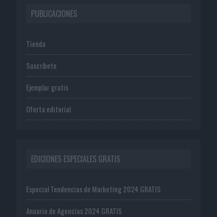
PUBLICACIONES
Tienda
Suscríbete
Ejemplar gratis
Oferta editorial
EDICIONES ESPECIALES GRATIS
Especial Tendencias de Marketing 2024 GRATIS
Anuario de Agencias 2024 GRATIS