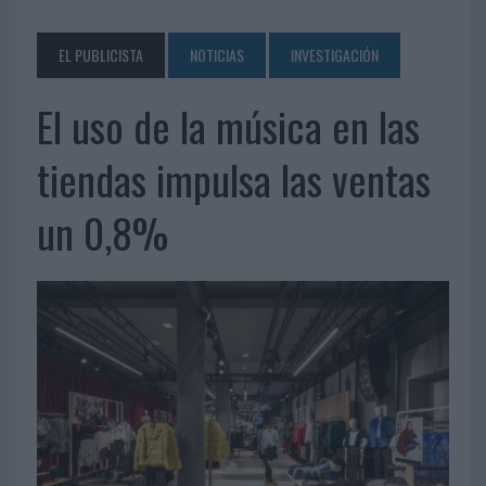
EL PUBLICISTA
NOTICIAS
INVESTIGACIÓN
El uso de la música en las
tiendas impulsa las ventas
un 0,8%