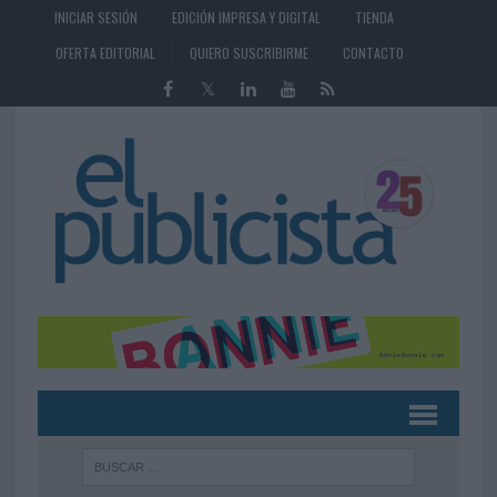
INICIAR SESIÓN
EDICIÓN IMPRESA Y DIGITAL
TIENDA
OFERTA EDITORIAL
QUIERO SUSCRIBIRME
CONTACTO