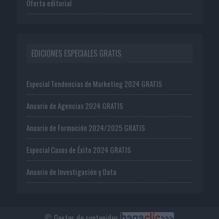
Oferta editorial
EDICIONES ESPECIALES GRATIS
Especial Tendencias de Marketing 2024 GRATIS
Anuario de Agencias 2024 GRATIS
Anuario de Formación 2024/2025 GRATIS
Especial Casos de Éxito 2024 GRATIS
Anuario de Investigación y Data
© Gestor de contenidos