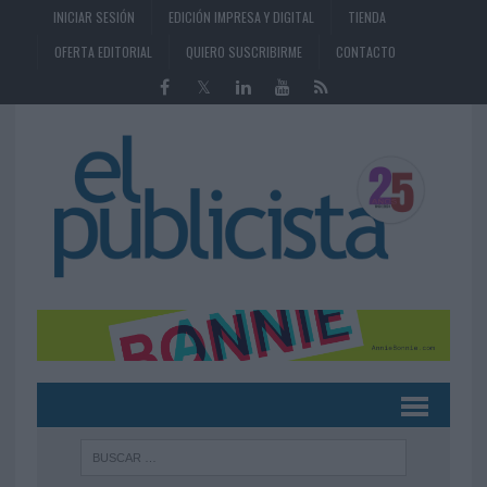
INICIAR SESIÓN
EDICIÓN IMPRESA Y DIGITAL
TIENDA
OFERTA EDITORIAL
QUIERO SUSCRIBIRME
CONTACTO