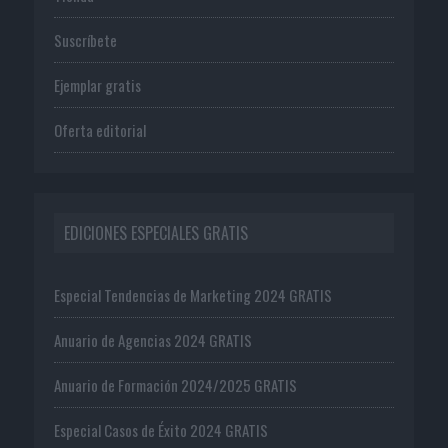
Suscríbete
Ejemplar gratis
Oferta editorial
EDICIONES ESPECIALES GRATIS
Especial Tendencias de Marketing 2024 GRATIS
Anuario de Agencias 2024 GRATIS
Anuario de Formación 2024/2025 GRATIS
Especial Casos de Éxito 2024 GRATIS