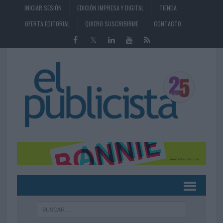
INICIAR SESIÓN
EDICIÓN IMPRESA Y DIGITAL
TIENDA
OFERTA EDITORIAL
QUIERO SUSCRIBIRME
CONTACTO