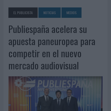
EL PUBLICISTA
NOTICIAS
MEDIOS
Publiespaña acelera su
apuesta paneuropea para
competir en el nuevo
mercado audiovisual