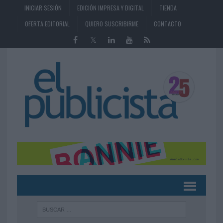
INICIAR SESIÓN
EDICIÓN IMPRESA Y DIGITAL
TIENDA
OFERTA EDITORIAL
QUIERO SUSCRIBIRME
CONTACTO