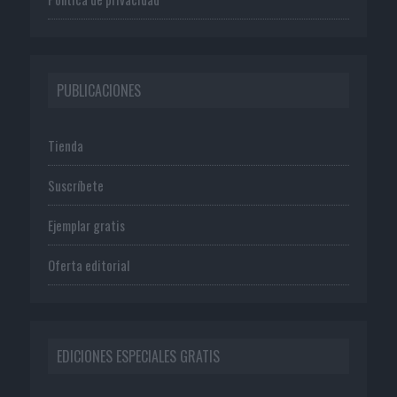
PUBLICACIONES
Tienda
Suscríbete
Ejemplar gratis
Oferta editorial
EDICIONES ESPECIALES GRATIS