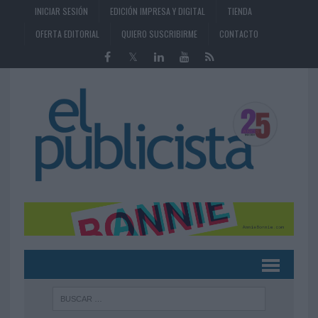
INICIAR SESIÓN
EDICIÓN IMPRESA Y DIGITAL
TIENDA
OFERTA EDITORIAL
QUIERO SUSCRIBIRME
CONTACTO