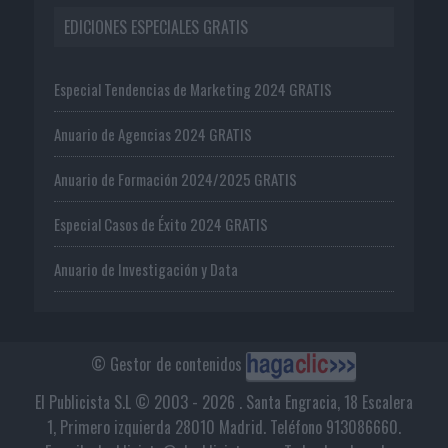
EDICIONES ESPECIALES GRATIS
Especial Tendencias de Marketing 2024 GRATIS
Anuario de Agencias 2024 GRATIS
Anuario de Formación 2024/2025 GRATIS
Especial Casos de Éxito 2024 GRATIS
Anuario de Investigación y Data
© Gestor de contenidos
El Publicista S.L © 2003 - 2026 . Santa Engracia, 18 Escalera
1, Primero izquierda 28010 Madrid. Teléfono 913086660.