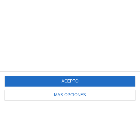
ARTÍCULOS ALEATORIOS
ACEPTO
MÁS OPCIONES