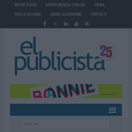
INICIAR SESIÓN
EDICIÓN IMPRESA Y DIGITAL
TIENDA
OFERTA EDITORIAL
QUIERO SUSCRIBIRME
CONTACTO