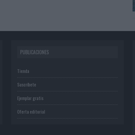
PUBLICACIONES
Tienda
Suscríbete
Ejemplar gratis
Oferta editorial