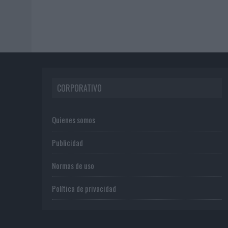
CORPORATIVO
Quienes somos
Publicidad
Normas de uso
Política de privacidad