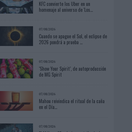
KFC convierte los Uber en un
homenaje al universo de 'Los...
07/08/2026
Cuando se apague el Sol, el eclipse de
2026 pondrá a prueba ...
07/08/2026
‘Show Your Spirit’, de autoproducción
de MG Spirit
07/08/2026
Mahou reivindica el ritual de la caña
en el Día...
07/08/2026