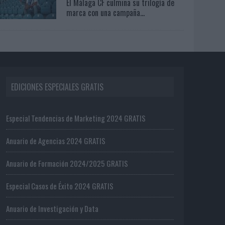
El Málaga CF culmina su trilogía de
marca con una campaña...
EDICIONES ESPECIALES GRATIS
Especial Tendencias de Marketing 2024 GRATIS
Anuario de Agencias 2024 GRATIS
Anuario de Formación 2024/2025 GRATIS
Especial Casos de Éxito 2024 GRATIS
Anuario de Investigación y Data