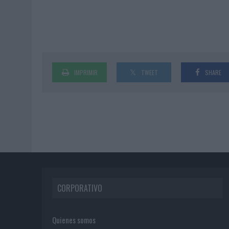
IMPRIMIR
TWEET
SHARE
CORPORATIVO
Quienes somos