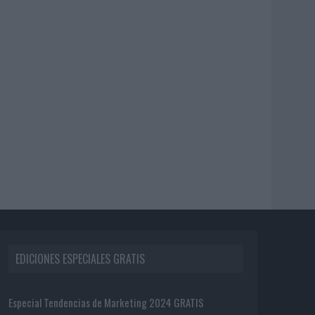
EDICIONES ESPECIALES GRATIS
Especial Tendencias de Marketing 2024 GRATIS