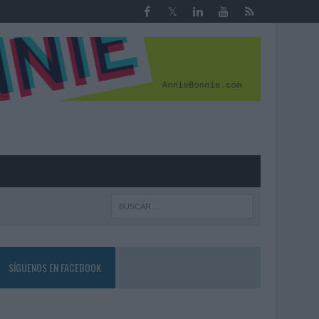
R
SÍGUENOS EN FACEBOOK