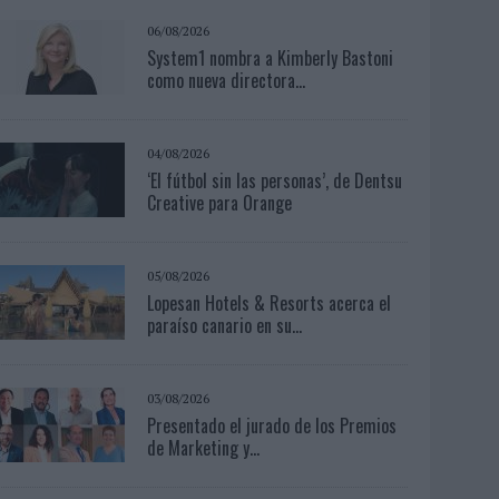
06/08/2026
System1 nombra a Kimberly Bastoni
como nueva directora...
04/08/2026
‘El fútbol sin las personas’, de Dentsu
Creative para Orange
05/08/2026
Lopesan Hotels & Resorts acerca el
paraíso canario en su...
03/08/2026
Presentado el jurado de los Premios
de Marketing y...