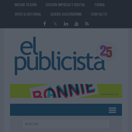
INICIAR SESIÓN
EDICIÓN IMPRESA Y DIGITAL
TIENDA
OFERTA EDITORIAL
QUIERO SUSCRIBIRME
CONTACTO