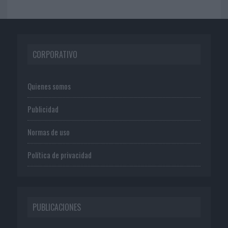
CORPORATIVO
Quienes somos
Publicidad
Normas de uso
Política de privacidad
PUBLICACIONES