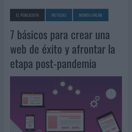
EL PUBLICISTA
NOTICIAS
MUNDO ONLINE
7 básicos para crear una
web de éxito y afrontar la
etapa post-pandemia