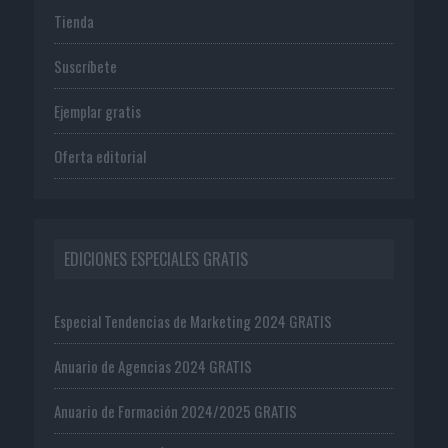
Tienda
Suscríbete
Ejemplar gratis
Oferta editorial
EDICIONES ESPECIALES GRATIS
Especial Tendencias de Marketing 2024 GRATIS
Anuario de Agencias 2024 GRATIS
Anuario de Formación 2024/2025 GRATIS