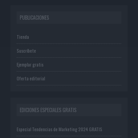
PUBLICACIONES
Tienda
Suscríbete
Ejemplar gratis
Oferta editorial
EDICIONES ESPECIALES GRATIS
Especial Tendencias de Marketing 2024 GRATIS