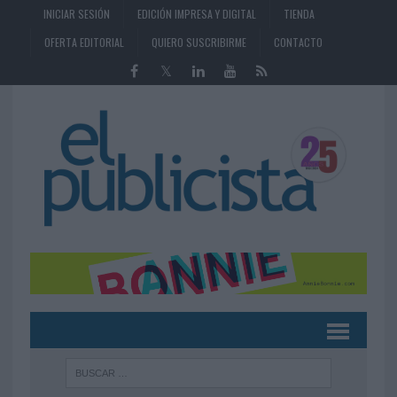
INICIAR SESIÓN
EDICIÓN IMPRESA Y DIGITAL
TIENDA
OFERTA EDITORIAL
QUIERO SUSCRIBIRME
CONTACTO