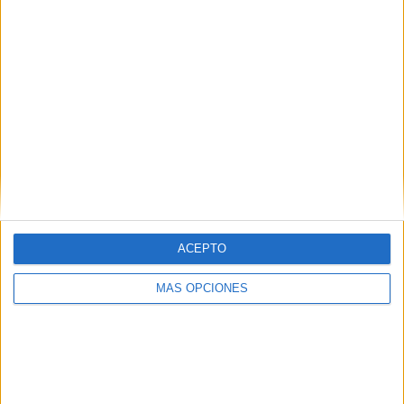
ACEPTO
ARTÍCULOS ALEATORIOS
MÁS OPCIONES