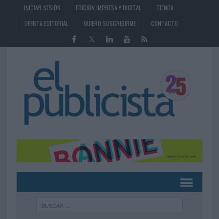
INICIAR SESIÓN
EDICIÓN IMPRESA Y DIGITAL
TIENDA
OFERTA EDITORIAL
QUIERO SUSCRIBIRME
CONTACTO