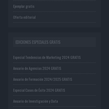
Ejemplar gratis
Oferta editorial
EDICIONES ESPECIALES GRATIS
Especial Tendencias de Marketing 2024 GRATIS
Anuario de Agencias 2024 GRATIS
Anuario de Formación 2024/2025 GRATIS
Especial Casos de Éxito 2024 GRATIS
Anuario de Investigación y Data