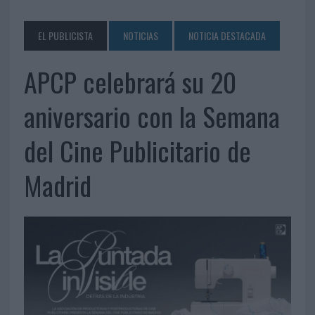
EL PUBLICISTA
NOTICIAS
NOTICIA DESTACADA
APCP celebrará su 20
aniversario con la Semana
del Cine Publicitario de
Madrid