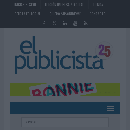
INICIAR SESIÓN
EDICIÓN IMPRESA Y DIGITAL
TIENDA
OFERTA EDITORIAL
QUIERO SUSCRIBIRME
CONTACTO