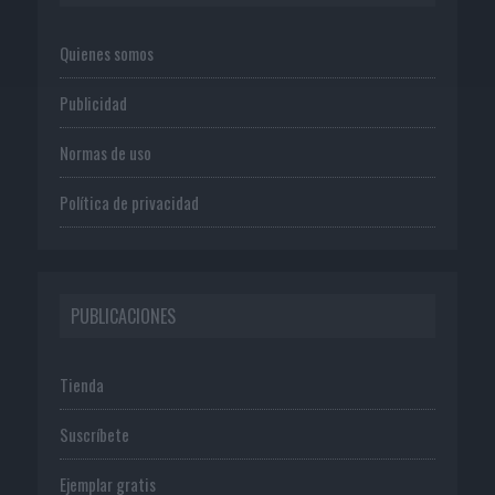
Quienes somos
Publicidad
Normas de uso
Política de privacidad
PUBLICACIONES
Tienda
Suscríbete
Ejemplar gratis