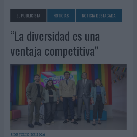
EL PUBLICISTA
NOTICIAS
NOTICIA DESTACADA
“La diversidad es una
ventaja competitiva”
8 DE JULIO DE 2026