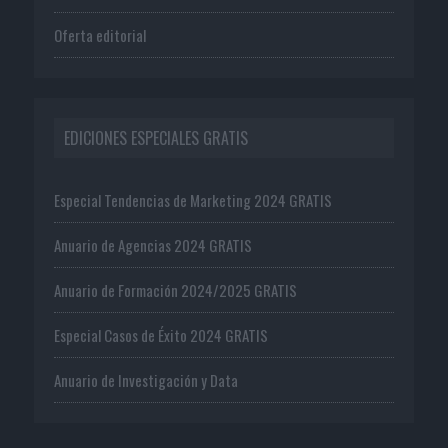
Oferta editorial
EDICIONES ESPECIALES GRATIS
Especial Tendencias de Marketing 2024 GRATIS
Anuario de Agencias 2024 GRATIS
Anuario de Formación 2024/2025 GRATIS
Especial Casos de Éxito 2024 GRATIS
Anuario de Investigación y Data