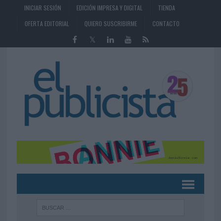
INICIAR SESIÓN
EDICIÓN IMPRESA Y DIGITAL
TIENDA
OFERTA EDITORIAL
QUIERO SUSCRIBIRME
CONTACTO