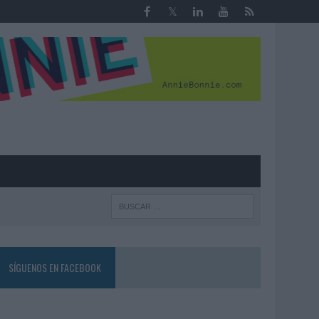
R
SÍGUENOS EN FACEBOOK