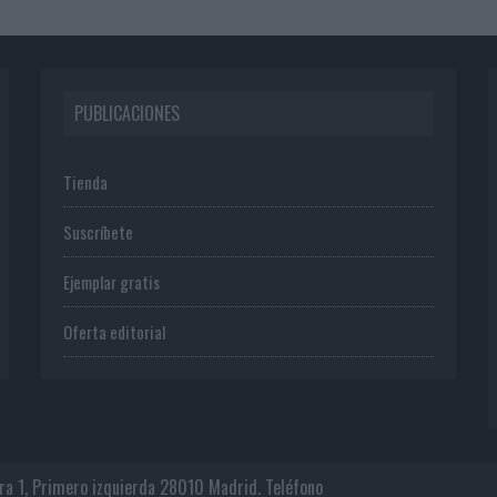
PUBLICACIONES
Tienda
Suscríbete
Ejemplar gratis
Oferta editorial
era 1, Primero izquierda 28010 Madrid. Teléfono