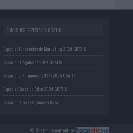
EDICIONES ESPECIALES GRATIS
Especial Tendencias de Marketing 2024 GRATIS
Anuario de Agencias 2024 GRATIS
Anuario de Formación 2024/2025 GRATIS
Especial Casos de Éxito 2024 GRATIS
Anuario de Investigación y Data
© Gestor de contenidos