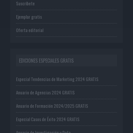
Suscríbete
Ejemplar gratis
Oferta editorial
EDICIONES ESPECIALES GRATIS
Especial Tendencias de Marketing 2024 GRATIS
Anuario de Agencias 2024 GRATIS
Anuario de Formación 2024/2025 GRATIS
Especial Casos de Éxito 2024 GRATIS
Anuario de Investigación y Data