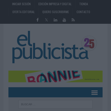
INICIAR SESIÓN
EDICIÓN IMPRESA Y DIGITAL
TIENDA
OFERTA EDITORIAL
QUIERO SUSCRIBIRME
CONTACTO