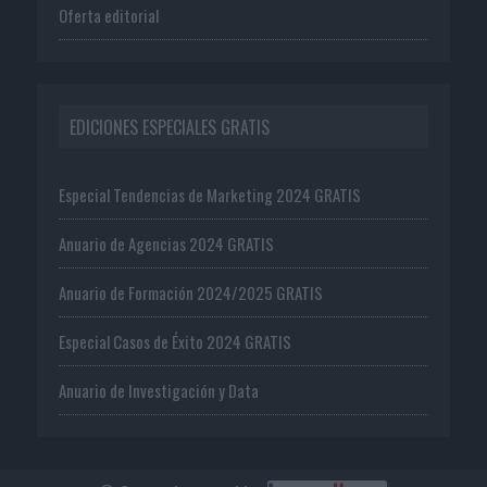
Oferta editorial
EDICIONES ESPECIALES GRATIS
Especial Tendencias de Marketing 2024 GRATIS
Anuario de Agencias 2024 GRATIS
Anuario de Formación 2024/2025 GRATIS
Especial Casos de Éxito 2024 GRATIS
Anuario de Investigación y Data