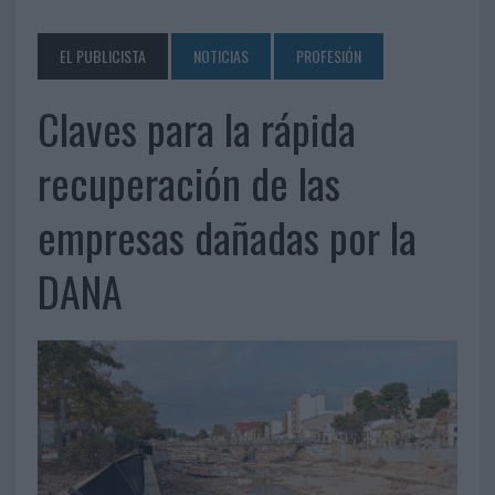
EL PUBLICISTA
NOTICIAS
PROFESIÓN
Claves para la rápida
recuperación de las
empresas dañadas por la
DANA