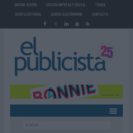
INICIAR SESIÓN
EDICIÓN IMPRESA Y DIGITAL
TIENDA
OFERTA EDITORIAL
QUIERO SUSCRIBIRME
CONTACTO