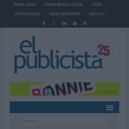
INICIAR SESIÓN
EDICIÓN IMPRESA Y DIGITAL
TIENDA
OFERTA EDITORIAL
QUIERO SUSCRIBIRME
CONTACTO