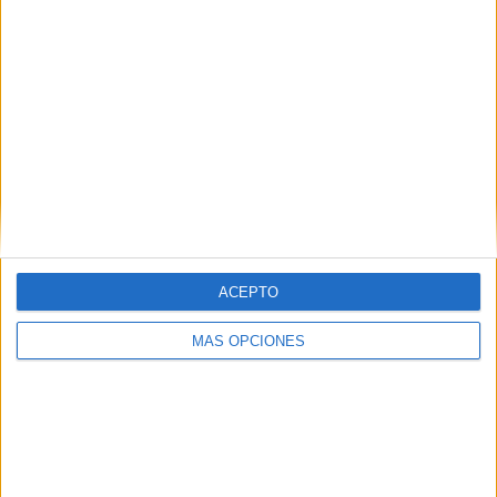
ARTÍCULOS ALEATORIOS
ACEPTO
MÁS OPCIONES