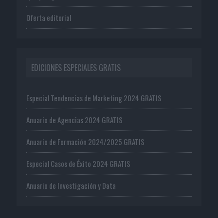
Oferta editorial
EDICIONES ESPECIALES GRATIS
Especial Tendencias de Marketing 2024 GRATIS
Anuario de Agencias 2024 GRATIS
Anuario de Formación 2024/2025 GRATIS
Especial Casos de Éxito 2024 GRATIS
Anuario de Investigación y Data