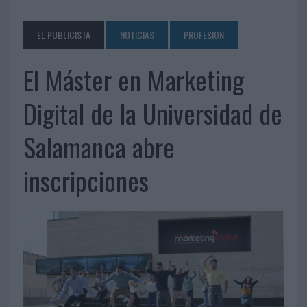
EL PUBLICISTA
NOTICIAS
PROFESIÓN
El Máster en Marketing
Digital de la Universidad de
Salamanca abre
inscripciones