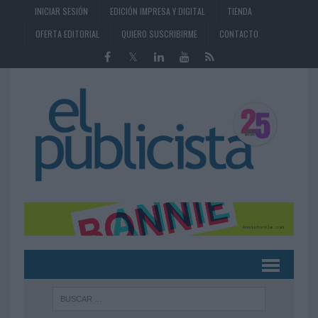
INICIAR SESIÓN
EDICIÓN IMPRESA Y DIGITAL
TIENDA
OFERTA EDITORIAL
QUIERO SUSCRIBIRME
CONTACTO