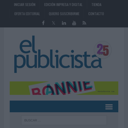
INICIAR SESIÓN
EDICIÓN IMPRESA Y DIGITAL
TIENDA
OFERTA EDITORIAL
QUIERO SUSCRIBIRME
CONTACTO