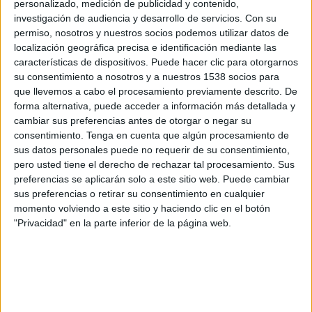
personalizado, medición de publicidad y contenido,
investigación de audiencia y desarrollo de servicios.
Con su
permiso, nosotros y nuestros socios podemos utilizar datos de
localización geográfica precisa e identificación mediante las
características de dispositivos. Puede hacer clic para otorgarnos
su consentimiento a nosotros y a nuestros 1538 socios para
que llevemos a cabo el procesamiento previamente descrito. De
IMPRIMIR
forma alternativa, puede acceder a información más detallada y
cambiar sus preferencias antes de otorgar o negar su
TWEET
consentimiento.
Tenga en cuenta que algún procesamiento de
sus datos personales puede no requerir de su consentimiento,
SHARE
pero usted tiene el derecho de rechazar tal procesamiento. Sus
preferencias se aplicarán solo a este sitio web. Puede cambiar
sus preferencias o retirar su consentimiento en cualquier
SHARE
momento volviendo a este sitio y haciendo clic en el botón
"Privacidad" en la parte inferior de la página web.
ENVIAR
PIN