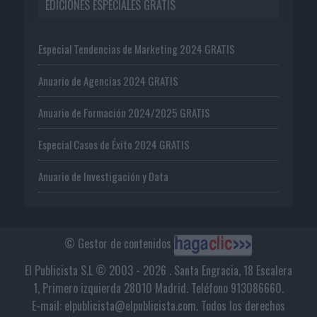
EDICIONES ESPECIALES GRATIS
Especial Tendencias de Marketing 2024 GRATIS
Anuario de Agencias 2024 GRATIS
Anuario de Formación 2024/2025 GRATIS
Especial Casos de Éxito 2024 GRATIS
Anuario de Investigación y Data
© Gestor de contenidos
El Publicista S.L © 2003 - 2026 . Santa Engracia, 18 Escalera
1, Primero izquierda 28010 Madrid. Teléfono 913086660.
E-mail: elpublicista@elpublicista.com. Todos los derechos