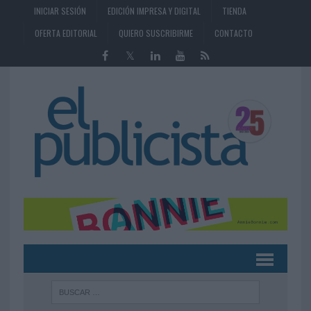
INICIAR SESIÓN
EDICIÓN IMPRESA Y DIGITAL
TIENDA
OFERTA EDITORIAL
QUIERO SUSCRIBIRME
CONTACTO