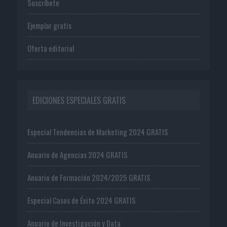
Suscríbete
Ejemplar gratis
Oferta editorial
EDICIONES ESPECIALES GRATIS
Especial Tendencias de Marketing 2024 GRATIS
Anuario de Agencias 2024 GRATIS
Anuario de Formación 2024/2025 GRATIS
Especial Casos de Éxito 2024 GRATIS
Anuario de Investigación y Data