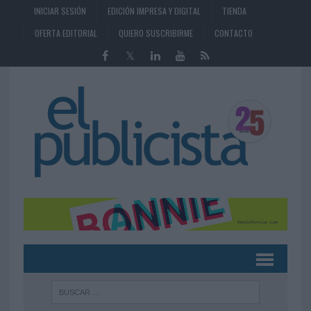
INICIAR SESIÓN
EDICIÓN IMPRESA Y DIGITAL
TIENDA
OFERTA EDITORIAL
QUIERO SUSCRIBIRME
CONTACTO