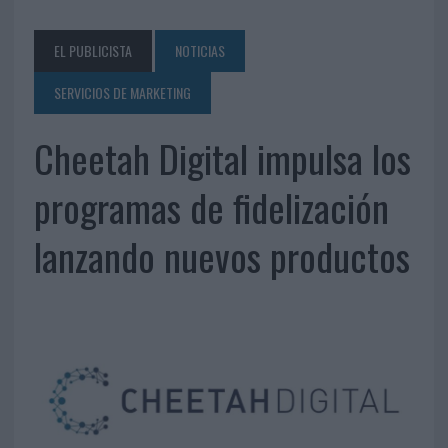
EL PUBLICISTA
NOTICIAS
SERVICIOS DE MARKETING
Cheetah Digital impulsa los
programas de fidelización
lanzando nuevos productos