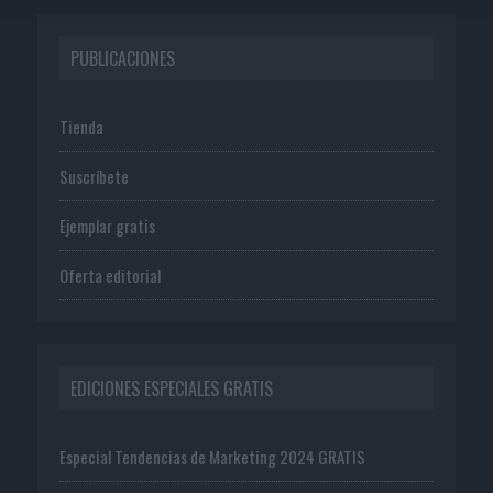
PUBLICACIONES
Tienda
Suscríbete
Ejemplar gratis
Oferta editorial
EDICIONES ESPECIALES GRATIS
Especial Tendencias de Marketing 2024 GRATIS